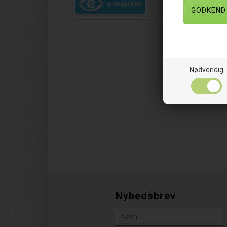
Nødvendig
Nyhedsbrev