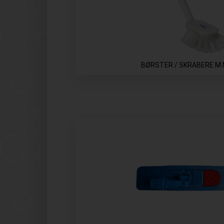
BØRSTER / SKRABERE M