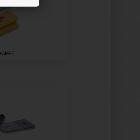
SVAMPE