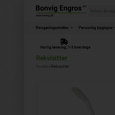
Rengøringsmidler
Personlig hygiejne
Hurtig levering, 1-3 hverdage
Rekvisitter
Forside
»
Rekvisitter