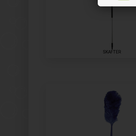
SKAFTER