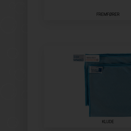
FREMFØRER
KLUDE