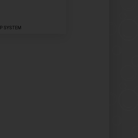
EP SYSTEM