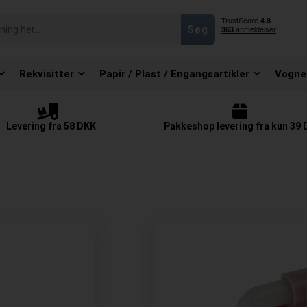
Rekvisitter
Papir / Plast / Engangsartikler
Vogne
Levering fra 58 DKK
Pakkeshop levering fra kun 39