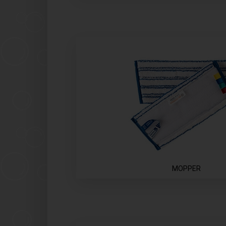
MOPPER