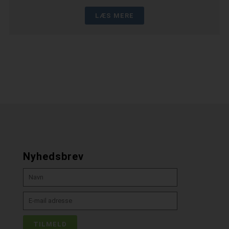
LÆS MERE
Nyhedsbrev