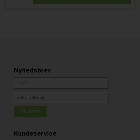
Nyhedsbrev
Kundeservice