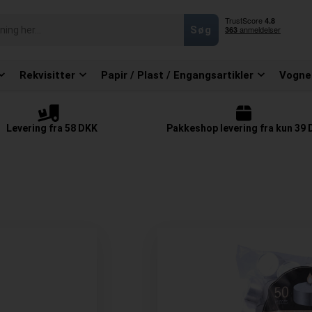
Rekvisitter
Papir / Plast / Engangsartikler
Vogne
Levering fra 58 DKK
Pakkeshop levering fra kun 39