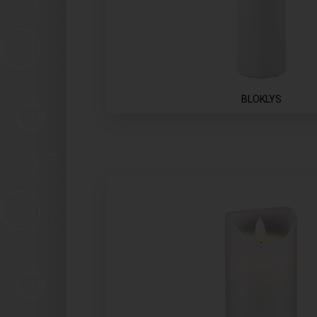
BLOKLYS