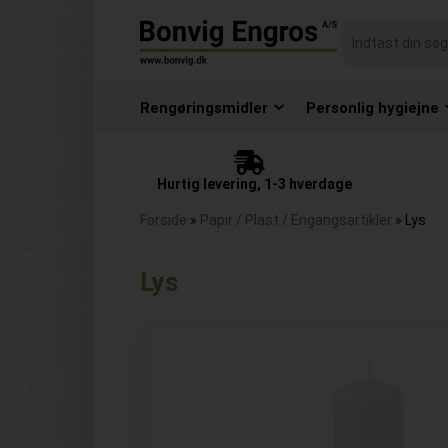
Rengøringsmidler
Personlig hygiejne
Hurtig levering, 1-3 hverdage
Forside
»
Papir / Plast / Engangsartikler
»
Lys
Lys