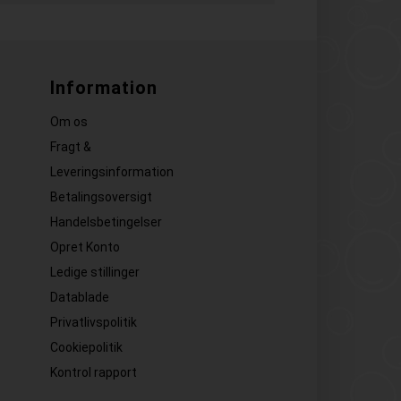
Information
Om os
Fragt &
Leveringsinformation
Betalingsoversigt
Handelsbetingelser
Opret Konto
Ledige stillinger
Datablade
Privatlivspolitik
Cookiepolitik
Kontrol rapport