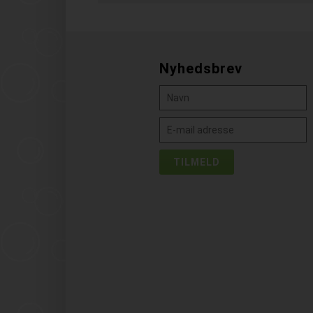
Nyhedsbrev