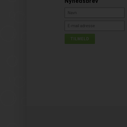
Nyhedsbrev