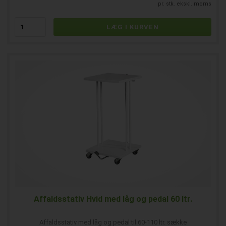
pr. stk. ekskl. moms
Affaldsstativ Hvid med låg og pedal 60 ltr.
Affaldsstativ med låg og pedal til 60-110 ltr. sække