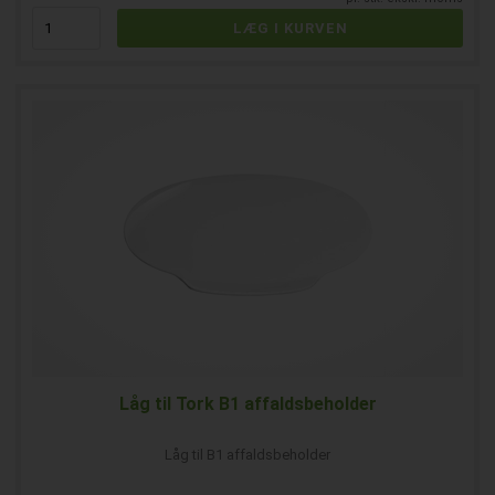
Låg til Tork B1 affaldsbeholder
Låg til B1 affaldsbeholder