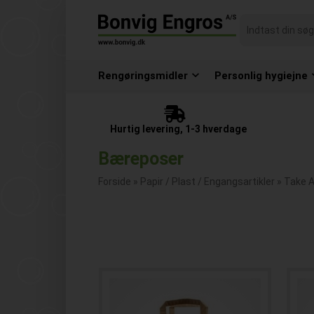
Rengøringsmidler
Personlig hygiejne
Hurtig levering, 1-3 hverdage
Bæreposer
Forside
»
Papir / Plast / Engangsartikler
»
Take 