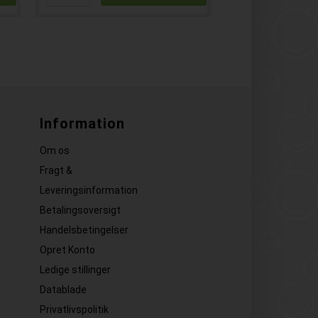
Information
Om os
Fragt &
Leveringsinformation
Betalingsoversigt
Handelsbetingelser
Opret Konto
Ledige stillinger
Datablade
Privatlivspolitik