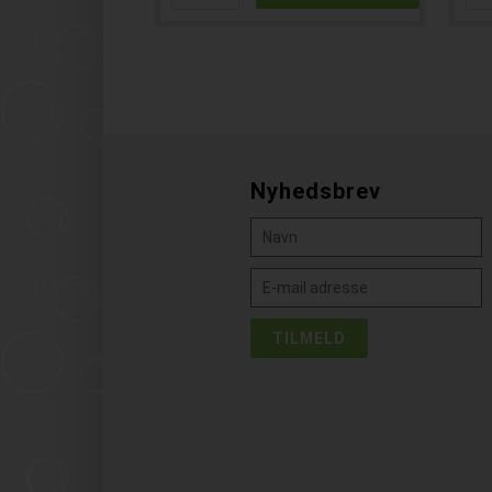
Nyhedsbrev