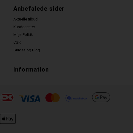
Anbefalede sider
Aktuelle tilbud
Kundecenter
Miljø Politik
CSR
Guides og Blog
Information