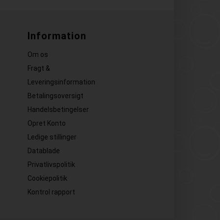
Information
Om os
Fragt &
Leveringsinformation
Betalingsoversigt
Handelsbetingelser
Opret Konto
Ledige stillinger
Datablade
Privatlivspolitik
Cookiepolitik
Kontrol rapport