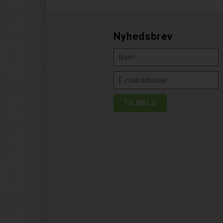
Nyhedsbrev