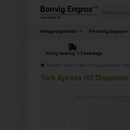
Rengøringsmidler
Personlig hygiejne
Hurtig levering, 1-3 hverdage
Forside
»
Papir / Plast / Engangsartikler
»
Dis
Tork Xpress H2 Dispenser 