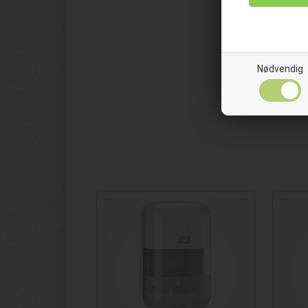
Nødvendig