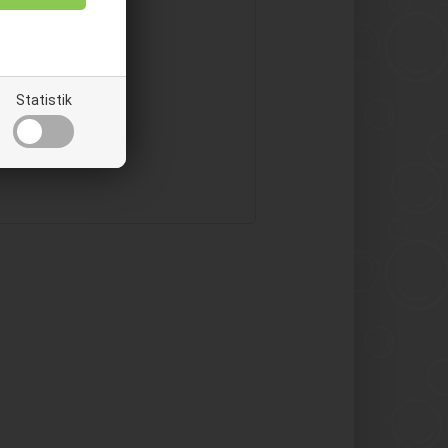
Gigtforeningen
Statistik