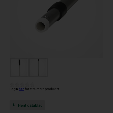
Login
her
for at vurdere produktet.