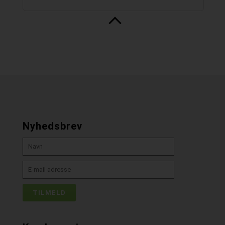
Nyhedsbrev