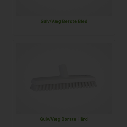
Gulv/Væg Børste Blød
Gulv/Væg Børste Hård