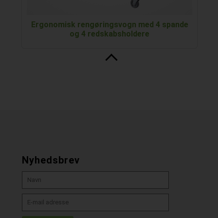
Ergonomisk rengøringsvogn med 4 spande
og 4 redskabsholdere
Nyhedsbrev