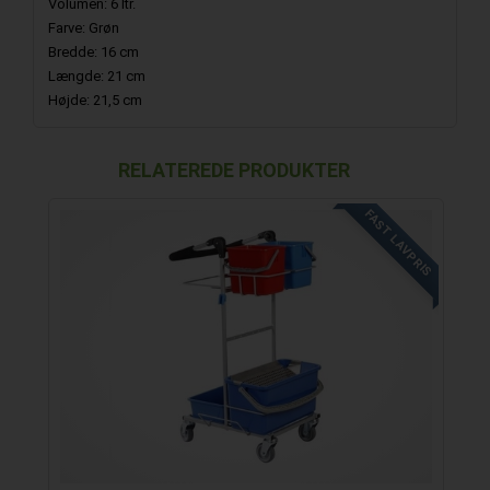
Volumen: 6 ltr.
Farve: Grøn
Bredde: 16 cm
Længde: 21 cm
Højde: 21,5 cm
RELATEREDE PRODUKTER
FAST LAVPRIS