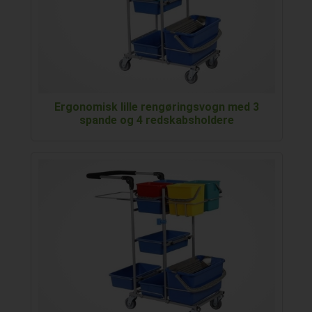
Ergonomisk lille rengøringsvogn med 3
spande og 4 redskabsholdere