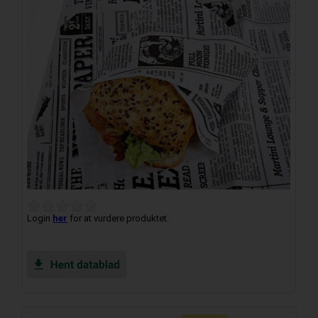
Login
her
for at vurdere produktet.