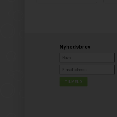
Nyhedsbrev