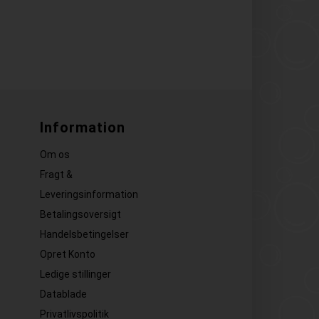
Information
Om os
Fragt &
Leveringsinformation
Betalingsoversigt
Handelsbetingelser
Opret Konto
Ledige stillinger
Datablade
Privatlivspolitik