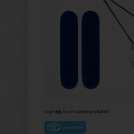
Login
her
for at vurdere produktet.