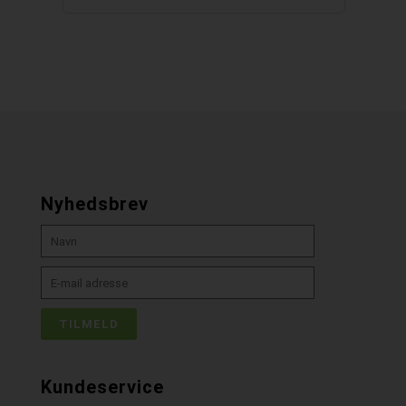
Nyhedsbrev
Kundeservice