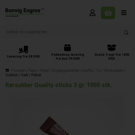
Pakkeshop levering
Gratis fragt fra 1200
Levering fra 58 DKK
fra kun 39 DKK
DKK
Forside
»
Papir / Plast / Engangsartikler
»
Kaffe / Te / Chokolade
»
Sukker / Salt / Peber
Rørsukker Quality sticks 3 gr. 1000 stk.