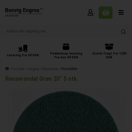
Pakkeshop levering
Gratis fragt fra 1200
Levering fra 58 DKK
fra kun 39 DKK
DKK
Forside
»
Vogne / Maskiner
»
Rondeller
Renserondel Grøn 20" 5 stk.