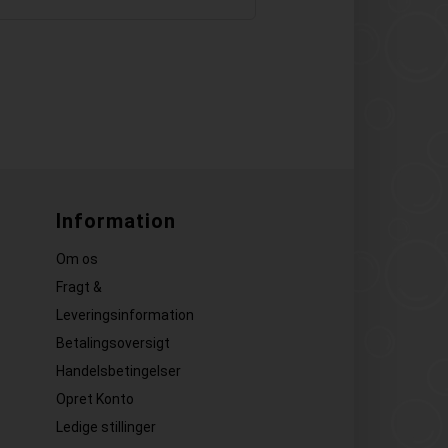
Information
Om os
Fragt &
Leveringsinformation
Betalingsoversigt
Handelsbetingelser
Opret Konto
Ledige stillinger