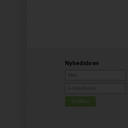
Nyhedsbrev