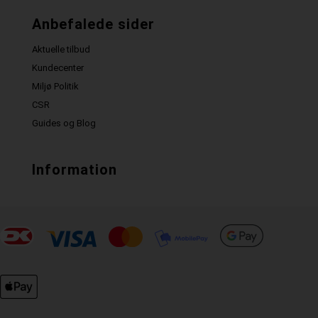
Anbefalede sider
Aktuelle tilbud
Kundecenter
Miljø Politik
CSR
Guides og Blog
Information