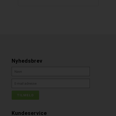
Nyhedsbrev
Kundeservice