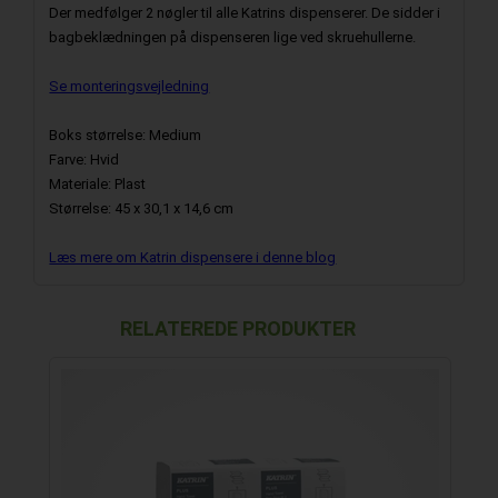
Der medfølger 2 nøgler til alle Katrins dispenserer. De sidder i
bagbeklædningen på dispenseren lige ved skruehullerne.
Se monteringsvejledning
Boks størrelse: Medium
Farve: Hvid
Materiale: Plast
Størrelse: 45 x 30,1 x 14,6 cm
Læs mere om Katrin dispensere i denne blog
RELATEREDE PRODUKTER