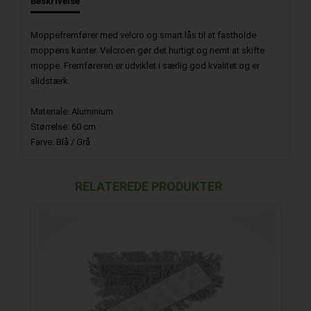
Beskrivelse
Moppefremfører med velcro og smart lås til at fastholde
moppens kanter. Velcroen gør det hurtigt og nemt at skifte
moppe. Fremføreren er udviklet i særlig god kvalitet og er
slidstærk.
Materiale: Aluminium
Størrelse: 60 cm
Farve: Blå / Grå
RELATEREDE PRODUKTER