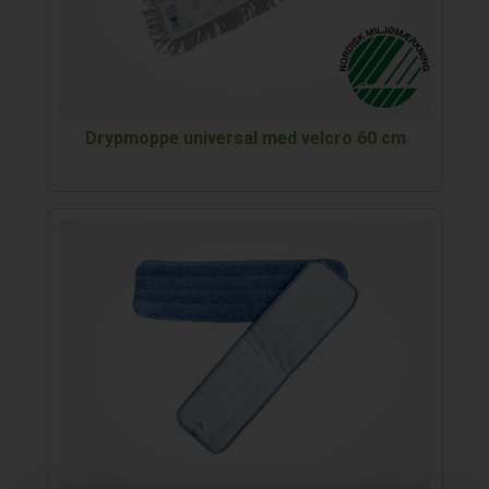
Drypmoppe universal med velcro 60 cm