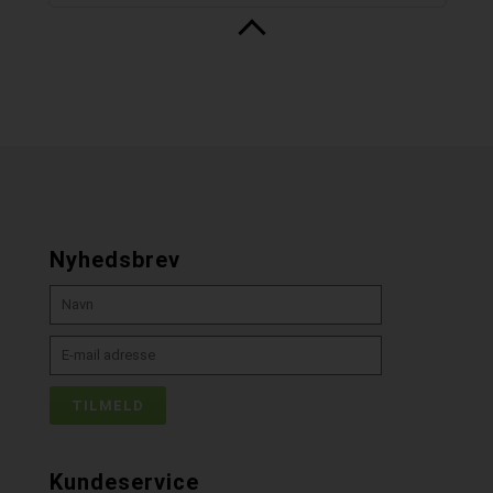
Nyhedsbrev
Kundeservice