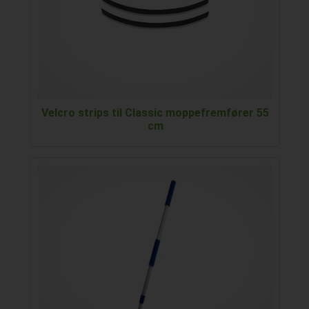
Velcro strips til Classic moppefremfører 55
cm