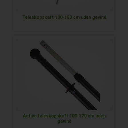
Teleskopskaft 100-180 cm uden gevind
Activa teleskopskaft 100-170 cm uden
gevind