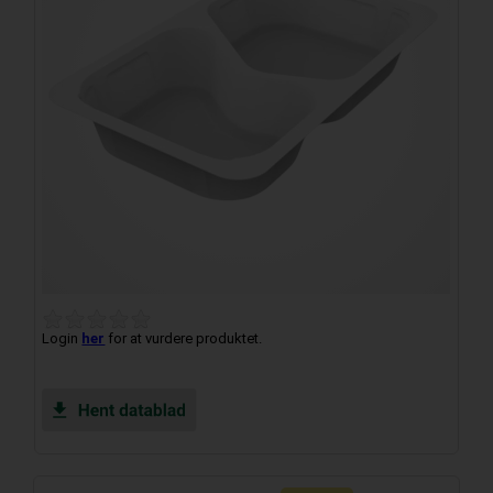
Login
her
for at vurdere produktet.