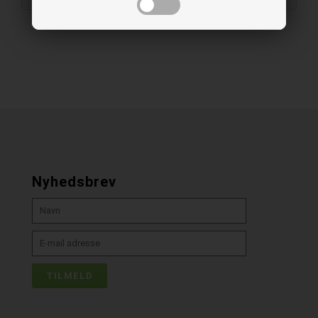
Nyhedsbrev